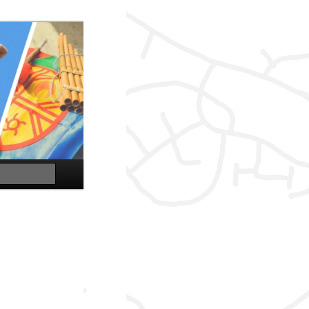
Suchen