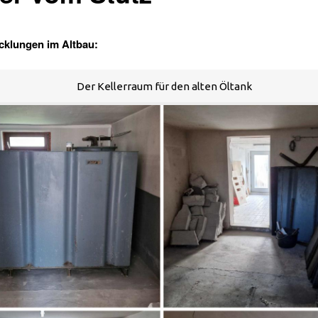
cklungen im Altbau:
Der Kellerraum für den alten Öltank