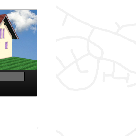
Suchen