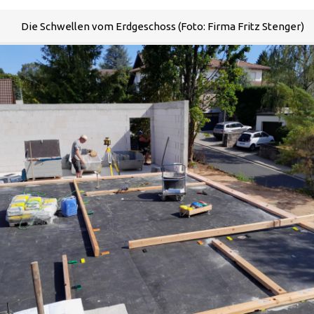
Die Schwellen vom Erdgeschoss (Foto: Firma Fritz Stenger)