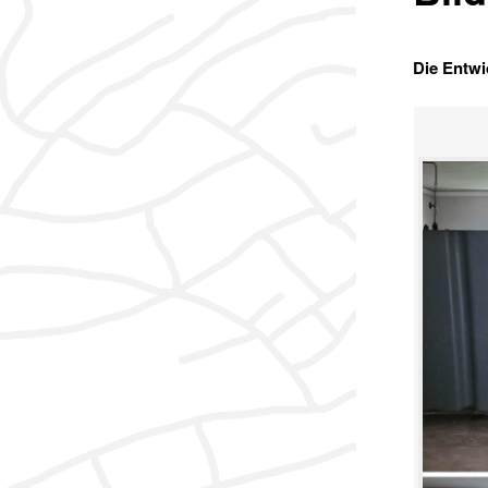
Die Entwi